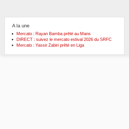
A la une
Mercato : Rayan Bamba prêté au Mans
DIRECT : suivez le mercato estival 2026 du SRFC
Mercato : Yassir Zabiri prêté en Liga