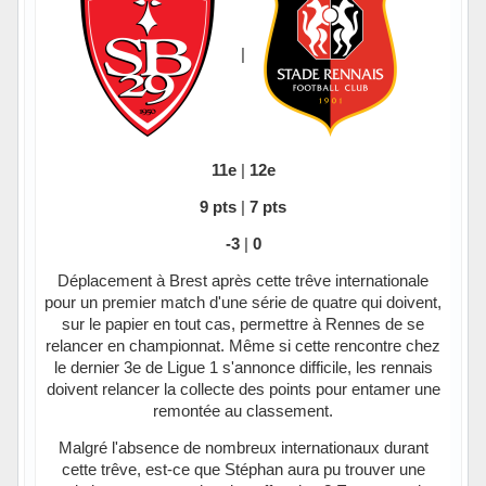
|
11e
|
12e
9 pts
|
7 pts
-3
|
0
Déplacement à Brest après cette trêve internationale
pour un premier match d'une série de quatre qui doivent,
sur le papier en tout cas, permettre à Rennes de se
relancer en championnat. Même si cette rencontre chez
le dernier 3e de Ligue 1 s'annonce difficile, les rennais
doivent relancer la collecte des points pour entamer une
remontée au classement.
Malgré l'absence de nombreux internationaux durant
cette trêve, est-ce que Stéphan aura pu trouver une