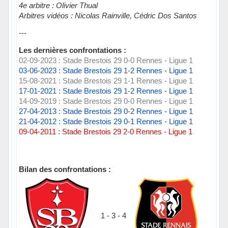
4e arbitre : Olivier Thual
Arbitres vidéos : Nicolas Rainville, Cédric Dos Santos
---
Les dernières confrontations :
02-09-2023 : Stade Brestois 29 0-0 Rennes - Ligue 1
03-06-2023 : Stade Brestois 29 1-2 Rennes - Ligue 1
15-08-2021 : Stade Brestois 29 1-1 Rennes - Ligue 1
17-01-2021 : Stade Brestois 29 1-2 Rennes - Ligue 1
14-09-2019 : Stade Brestois 29 0-0 Rennes - Ligue 1
27-04-2013 : Stade Brestois 29 0-2 Rennes - Ligue 1
21-04-2012 : Stade Brestois 29 0-1 Rennes - Ligue 1
09-04-2011 : Stade Brestois 29 2-0 Rennes - Ligue 1
Bilan des confrontations :
1 - 3 - 4