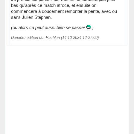
bas qu’après ce match atroce, et ensuite on
commencera à doucement remonter la pente, avec ou
sans Julien Stéphan.
(ou alors ca peut aussi bien se passer
)
Dernière édition de: Puchkin (14-10-2024 12:27:09)
Hors ligne