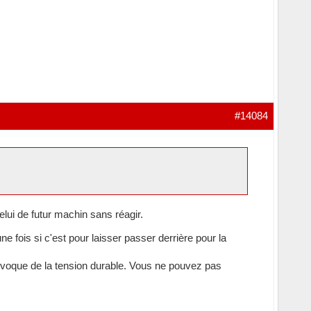
#14084
ui de futur machin sans réagir.
ne fois si c'est pour laisser passer derrière pour la
rovoque de la tension durable. Vous ne pouvez pas