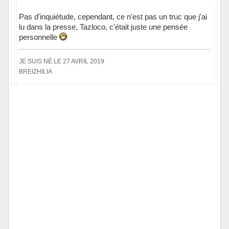
Pas d'inquiétude, cependant, ce n'est pas un truc que j'ai
lu dans la presse, Tazloco, c'était juste une pensée
personnelle
JE SUIS NÉ LE 27 AVRIL 2019
BREIZHILIA
Hors ligne