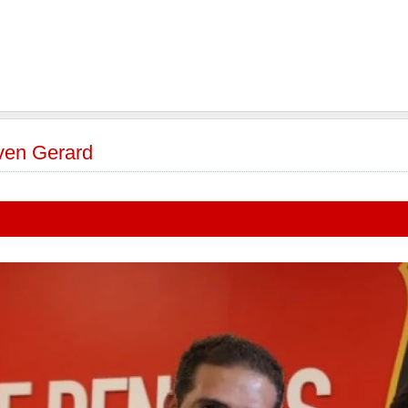
en Gerard