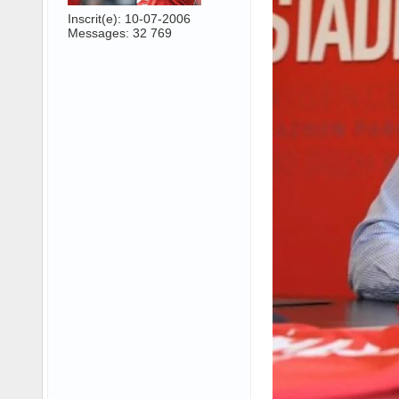
Inscrit(e): 10-07-2006
Messages: 32 769