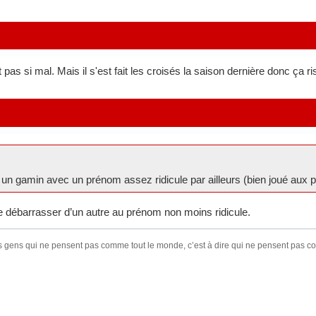
pas si mal. Mais il s'est fait les croisés la saison dernière donc ça 
un gamin avec un prénom assez ridicule par ailleurs (bien joué aux 
 se débarrasser d’un autre au prénom non moins ridicule.
s gens qui ne pensent pas comme tout le monde, c’est à dire qui ne pensent pas 