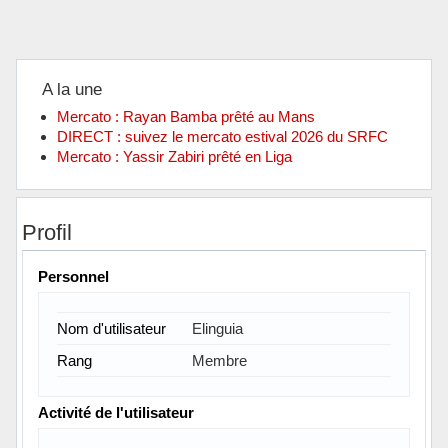
A la une
Mercato : Rayan Bamba prêté au Mans
DIRECT : suivez le mercato estival 2026 du SRFC
Mercato : Yassir Zabiri prêté en Liga
Profil
Personnel
Nom d'utilisateur
Elinguia
Rang
Membre
Activité de l'utilisateur