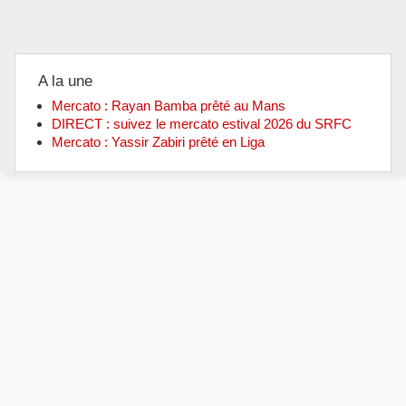
A la une
Mercato : Rayan Bamba prêté au Mans
DIRECT : suivez le mercato estival 2026 du SRFC
Mercato : Yassir Zabiri prêté en Liga