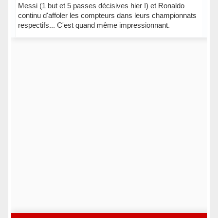
Messi (1 but et 5 passes décisives hier !) et Ronaldo
continu d'affoler les compteurs dans leurs championnats
respectifs... C'est quand même impressionnant.