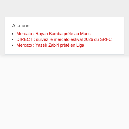
A la une
Mercato : Rayan Bamba prêté au Mans
DIRECT : suivez le mercato estival 2026 du SRFC
Mercato : Yassir Zabiri prêté en Liga