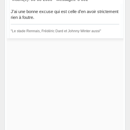
J’ai une bonne excuse qui est celle d’en avoir strictement
rien à foutre.
"Le stade Rennais, Frédéric Dard et Johnny Winter aussi"
Hors ligne