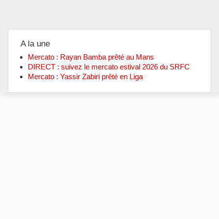
A la une
Mercato : Rayan Bamba prêté au Mans
DIRECT : suivez le mercato estival 2026 du SRFC
Mercato : Yassir Zabiri prêté en Liga