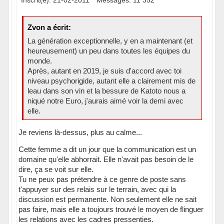
Zvon a écrit:
La génération exceptionnelle, y en a maintenant (et
heureusement) un peu dans toutes les équipes du
monde.
Après, autant en 2019, je suis d'accord avec toi
niveau psychorigide, autant elle a clairement mis de
leau dans son vin et la bessure de Katoto nous a
niqué notre Euro, j'aurais aimé voir la demi avec
elle.
Je reviens là-dessus, plus au calme...
Cette femme a dit un jour que la communication est un
domaine qu'elle abhorrait. Elle n'avait pas besoin de le
dire, ça se voit sur elle.
Tu ne peux pas prétendre à ce genre de poste sans
t'appuyer sur des relais sur le terrain, avec qui la
discussion est permanente. Non seulement elle ne sait
pas faire, mais elle a toujours trouvé le moyen de flinguer
les relations avec les cadres pressenties.