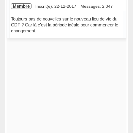
Membre
Inscrit(e): 22-12-2017
Messages: 2 047
Toujours pas de nouvelles sur le nouveau lieu de vie du
CDF ? Car là c'est la période idéale pour commencer le
changement.
Hors ligne