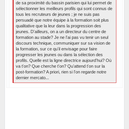
de sa proximité du bassin parisien qui lui permet de
sélectionner les meilleurs profils qui sont connus de
tous les recruteurs de jeunes ; je ne suis pas
persuadé que notre équipe à la formation soit plus
qualitative que la leur dans la progression des
jeunes. D'ailleurs, on a un directeur du centre de
formation au stade? Je ne l'ai pas vu tenir un seul
discours technique, communiquer sur sa vision de
la formation, sur ce qu'il envisage pour faire
progresser les jeunes ou dans la sélection des
profils. Quelle est la ligne directrice aujourd'hui? Où
va t'on? Que cherche t'on? Qu'attend t'on sur la
post-formation? A priori, rien si l'on regarde notre
dernier mercato...
Hors ligne