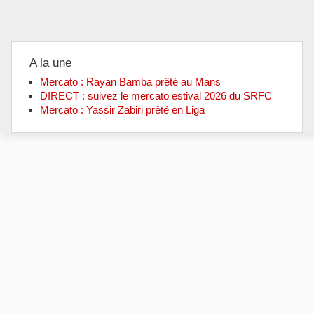
A la une
Mercato : Rayan Bamba prêté au Mans
DIRECT : suivez le mercato estival 2026 du SRFC
Mercato : Yassir Zabiri prêté en Liga