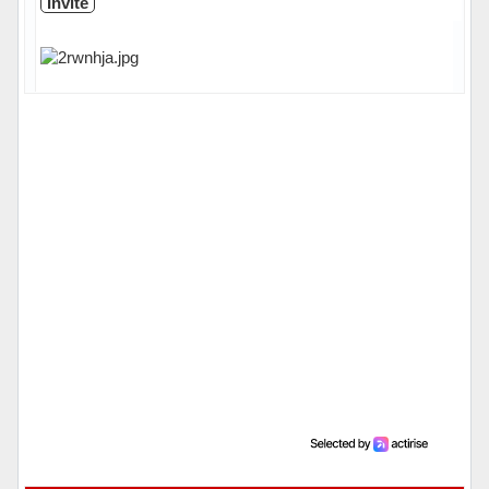
Invité