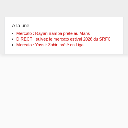
A la une
Mercato : Rayan Bamba prêté au Mans
DIRECT : suivez le mercato estival 2026 du SRFC
Mercato : Yassir Zabiri prêté en Liga