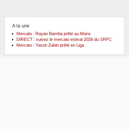
A la une
Mercato : Rayan Bamba prêté au Mans
DIRECT : suivez le mercato estival 2026 du SRFC
Mercato : Yassir Zabiri prêté en Liga