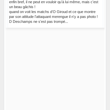
enfin bref, il ne peut en vouloir qu'à lui même, mais c'est
un beau gâchis !
quand on voit les matchs d'O Giroud et ce que montre
par son attitude l'attaquant merengue il n'y a pas photo !
D Deschamps ne s'est pas trompé...
Hors ligne