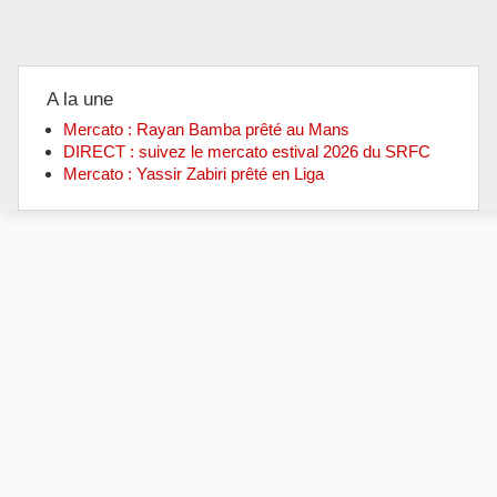
A la une
Mercato : Rayan Bamba prêté au Mans
DIRECT : suivez le mercato estival 2026 du SRFC
Mercato : Yassir Zabiri prêté en Liga