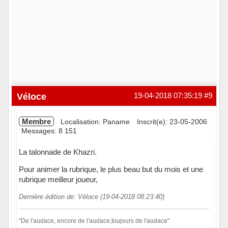
Véloce
19-04-2018 07:35:19
#9
Membre
Localisation: Paname
Inscrit(e): 23-05-2006
Messages: 8 151
La talonnade de Khazri.
Pour animer la rubrique, le plus beau but du mois et une
rubrique meilleur joueur,
Dernière édition de: Véloce (19-04-2018 08:23:40)
"De l'audace, encore de l'audace,toujours de l'audace"