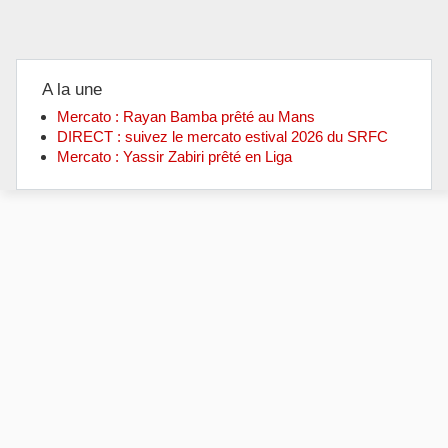
A la une
Mercato : Rayan Bamba prêté au Mans
DIRECT : suivez le mercato estival 2026 du SRFC
Mercato : Yassir Zabiri prêté en Liga