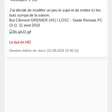
J'ai décidé de modifier un peu le sujet et de mettre ici les
buts sympa de la saison.
But Clément GRENIER (43') / LOSC - Stade Rennais FC
(3-1) 11 aout 2018
Le but en HD
Dernière édition de: bizzz (21-08-2018 10:49:12)
Hors ligne