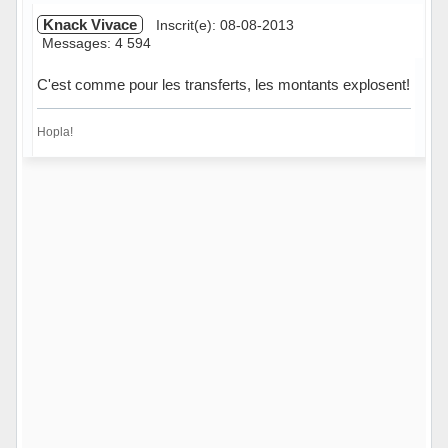
Knack Vivace
Inscrit(e): 08-08-2013
Messages: 4 594
C'est comme pour les transferts, les montants explosent!
Hopla!
Hors ligne