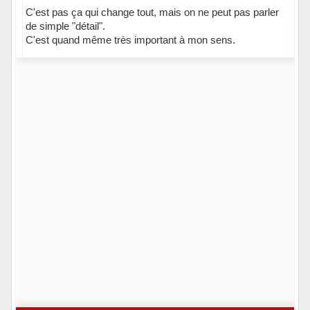
C'est pas ça qui change tout, mais on ne peut pas parler
de simple "détail".
C'est quand même très important à mon sens.
Hors ligne