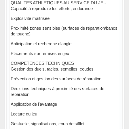
QUALITES ATHLETIQUES AU SERVICE DU JEU
Capacité à reproduire les efforts, endurance
Explosivité maitrisée
Proximité zones sensibles (surfaces de réparation/bancs
de touche)
Anticipation et recherche d'angle
Placements sur remises en jeu
COMPETENCES TECHNIQUES
Gestion des duels, tacles, semelles, coudes
Prévention et gestion des surfaces de réparation
Décisions techniques à proximité des surfaces de
réparation
Application de l'avantage
Lecture du jeu
Gestuelle, signalisations, coup de sifflet