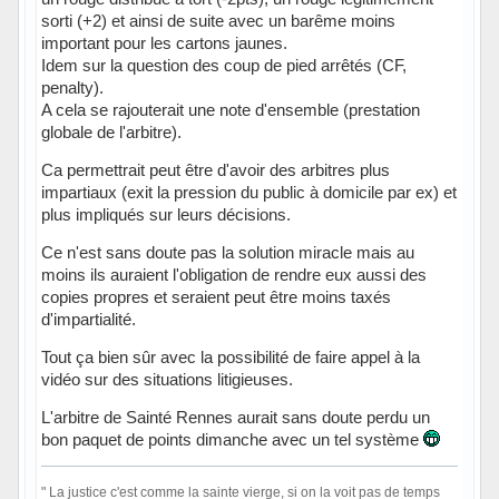
sorti (+2) et ainsi de suite avec un barême moins
important pour les cartons jaunes.
Idem sur la question des coup de pied arrêtés (CF,
penalty).
A cela se rajouterait une note d'ensemble (prestation
globale de l'arbitre).
Ca permettrait peut être d'avoir des arbitres plus
impartiaux (exit la pression du public à domicile par ex) et
plus impliqués sur leurs décisions.
Ce n'est sans doute pas la solution miracle mais au
moins ils auraient l'obligation de rendre eux aussi des
copies propres et seraient peut être moins taxés
d'impartialité.
Tout ça bien sûr avec la possibilité de faire appel à la
vidéo sur des situations litigieuses.
L'arbitre de Sainté Rennes aurait sans doute perdu un
bon paquet de points dimanche avec un tel système
" La justice c'est comme la sainte vierge, si on la voit pas de temps