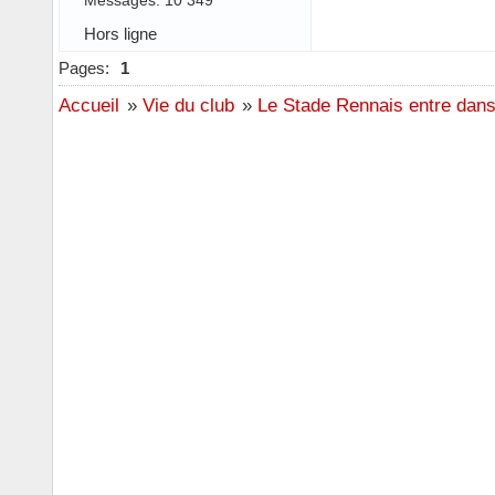
Hors ligne
Pages:
1
Accueil
»
Vie du club
»
Le Stade Rennais entre dans