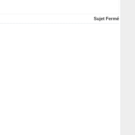
Sujet Fermé