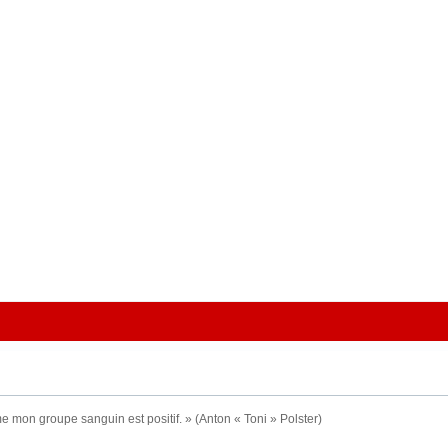
e mon groupe sanguin est positif. » (Anton « Toni » Polster)