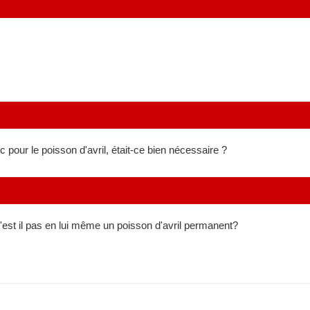
 pour le poisson d'avril, était-ce bien nécessaire ?
est il pas en lui même un poisson d'avril permanent?