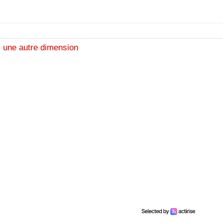
 une autre dimension