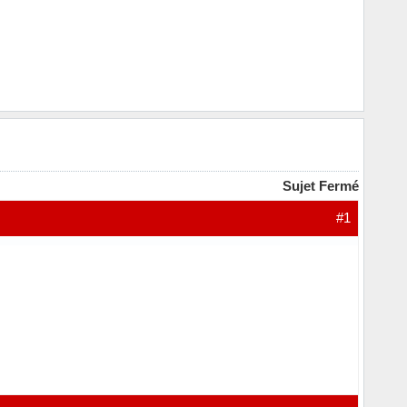
Sujet Fermé
#1