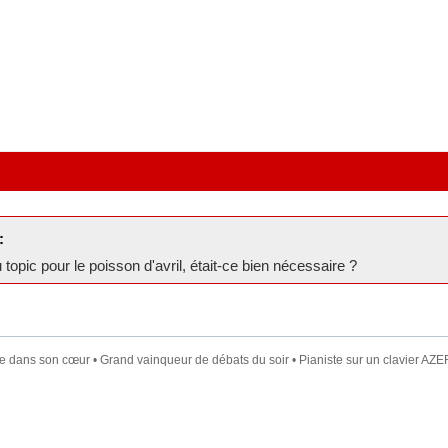
:
topic pour le poisson d'avril, était-ce bien nécessaire ?
dans son cœur • Grand vainqueur de débats du soir • Pianiste sur un clavier AZER