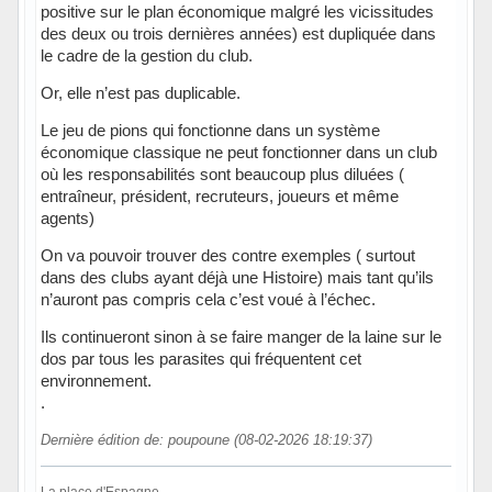
positive sur le plan économique malgré les vicissitudes
des deux ou trois dernières années) est dupliquée dans
le cadre de la gestion du club.
Or, elle n’est pas duplicable.
Le jeu de pions qui fonctionne dans un système
économique classique ne peut fonctionner dans un club
où les responsabilités sont beaucoup plus diluées (
entraîneur, président, recruteurs, joueurs et même
agents)
On va pouvoir trouver des contre exemples ( surtout
dans des clubs ayant déjà une Histoire) mais tant qu’ils
n’auront pas compris cela c’est voué à l’échec.
Ils continueront sinon à se faire manger de la laine sur le
dos par tous les parasites qui fréquentent cet
environnement.
.
Dernière édition de: poupoune (08-02-2026 18:19:37)
La place d'Espagne