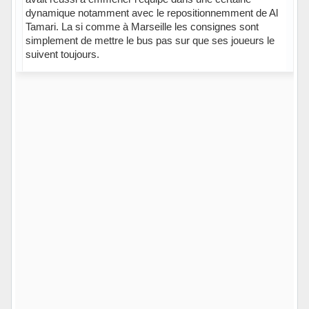
dynamique notamment avec le repositionnemment de Al
Tamari. La si comme à Marseille les consignes sont
simplement de mettre le bus pas sur que ses joueurs le
suivent toujours.
Hors ligne