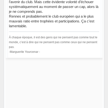
l’avenir du club. Mais cette évidente volonté d’échouer
systématiquement au moment de passer un cap, alors là
je ne comprends pas.
Rennes et probablement le club européen qui a le plus
mauvais ratio entre trophées et participations. Ça c’est
lamentable.
À chaque époque, il est des gens qui ne pensent pas comme tout le
monde, c’est à dire qui ne pensent pas comme ceux qui ne pensent
pas.
-Marguerite Yourcenar -
Hors ligne