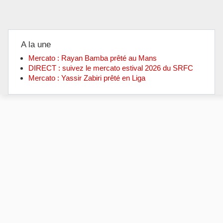
A la une
Mercato : Rayan Bamba prêté au Mans
DIRECT : suivez le mercato estival 2026 du SRFC
Mercato : Yassir Zabiri prêté en Liga