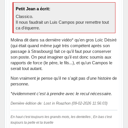
Petit Jean a écrit:
Classico.
Il nous faudrait un Luis Campos pour remettre tout
ca d'équerre.
Molina dit dans sa dernière vidéo* qu'en gros Loïc Désiré
(qui était quand même jugé très compétent après son
passage à Strasbourg) fait ce qu'il faut pour conserver
son poste. On peut imaginer qu'il est donc soumis aux
rapports de force (le père, le fils...), et qu'un Campos le
serait tout autant.
Non vraiment je pense qu'il ne s'agit pas d'une histoire de
personne.
*évidemment c'est à prendre avec le recul nécessaire.
Dernière édition de: Lost in Roazhon (09-02-2026 11:56:03)
En haut c'est toujours les grands mots, les dentelles ; En bas c'est
toujours la pelle et la truelle