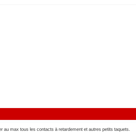
er au max tous les contacts à retardement et autres petits taquets.