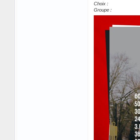
Choix :
Groupe :