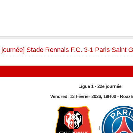
e journée] Stade Rennais F.C. 3-1 Paris Saint 
Ligue 1 - 22e journée
Vendredi 13 Février 2026, 19H00 - Roaz
|