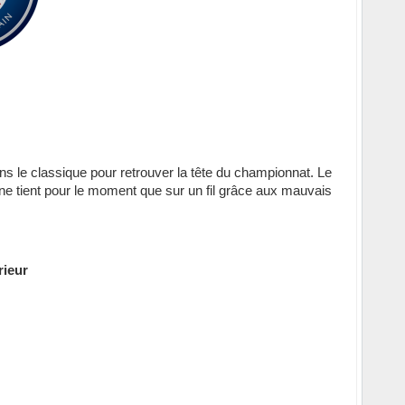
ns le classique pour retrouver la tête du championnat. Le
 ne tient pour le moment que sur un fil grâce aux mauvais
rieur