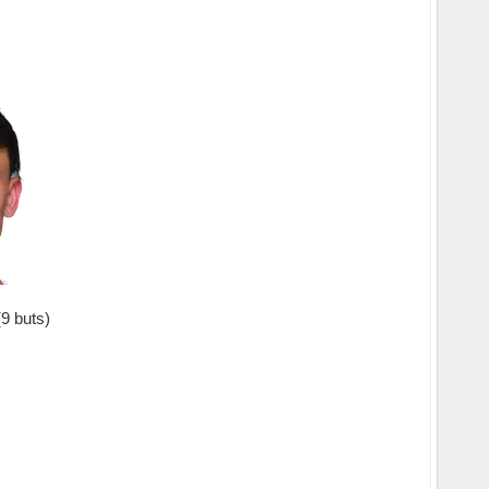
9 buts)