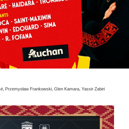
sé, Przemysław Frankowski, Glen Kamara, Yassir Zabiri