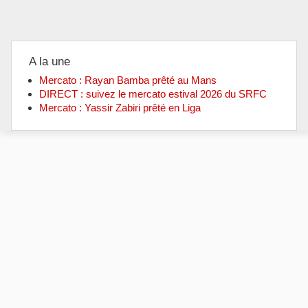
A la une
Mercato : Rayan Bamba prêté au Mans
DIRECT : suivez le mercato estival 2026 du SRFC
Mercato : Yassir Zabiri prêté en Liga