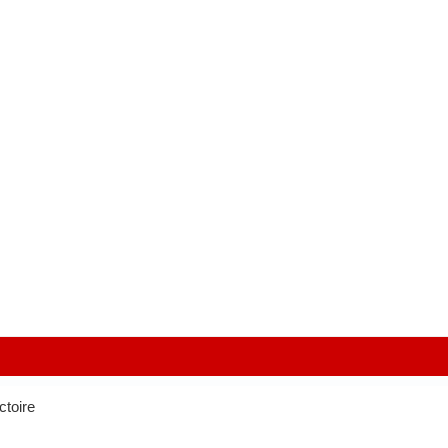
ctoire