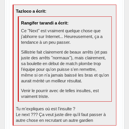
Tazloco a écrit:
Rangifer tarandi a écrit:
Ce "Next" est vraiment quelque chose que
j'abhorre sur Internet... Heureusement, ça a
tendance à un peu passer.
Sillistrie fait clairement de beaux arrêts (et pas
juste des arrêts "normaux"), mais clairement,
sa boulette en début de match plombe trop
l'équipe pour qu'on puisse s'en remettre,
même si on n'a jamais baissé les bras et qu'on
aurait mérité un meilleur résultat.
Venir le pourrir avec de telles insultes, est
vraiment triste.
Tu m'expliques où est l'insulte ?
Le next ??? Ça veut juste dire qu'il faut passer à
autre chose en recrutant un autre gardien