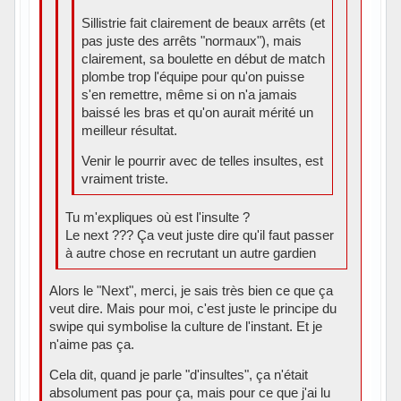
Sillistrie fait clairement de beaux arrêts (et
pas juste des arrêts "normaux"), mais
clairement, sa boulette en début de match
plombe trop l'équipe pour qu'on puisse
s'en remettre, même si on n'a jamais
baissé les bras et qu'on aurait mérité un
meilleur résultat.
Venir le pourrir avec de telles insultes, est
vraiment triste.
Tu m'expliques où est l'insulte ?
Le next ??? Ça veut juste dire qu'il faut passer
à autre chose en recrutant un autre gardien
Alors le "Next", merci, je sais très bien ce que ça
veut dire. Mais pour moi, c'est juste le principe du
swipe qui symbolise la culture de l'instant. Et je
n'aime pas ça.
Cela dit, quand je parle "d'insultes", ça n'était
absolument pas pour ça, mais pour ce que j'ai lu