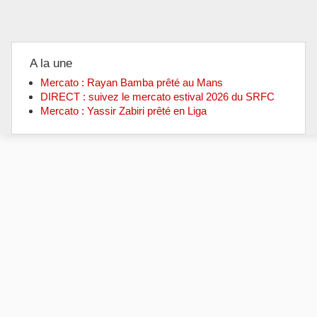
A la une
Mercato : Rayan Bamba prêté au Mans
DIRECT : suivez le mercato estival 2026 du SRFC
Mercato : Yassir Zabiri prêté en Liga