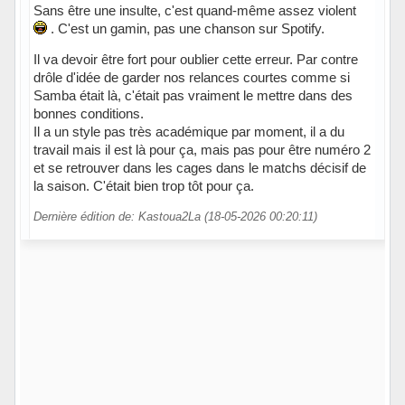
Sans être une insulte, c'est quand-même assez violent
. C'est un gamin, pas une chanson sur Spotify.
Il va devoir être fort pour oublier cette erreur. Par contre
drôle d'idée de garder nos relances courtes comme si
Samba était là, c'était pas vraiment le mettre dans des
bonnes conditions.
Il a un style pas très académique par moment, il a du
travail mais il est là pour ça, mais pas pour être numéro 2
et se retrouver dans les cages dans le matchs décisif de
la saison. C'était bien trop tôt pour ça.
Dernière édition de: Kastoua2La (18-05-2026 00:20:11)
Hors ligne