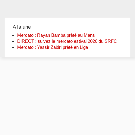
A la une
Mercato : Rayan Bamba prêté au Mans
DIRECT : suivez le mercato estival 2026 du SRFC
Mercato : Yassir Zabiri prêté en Liga