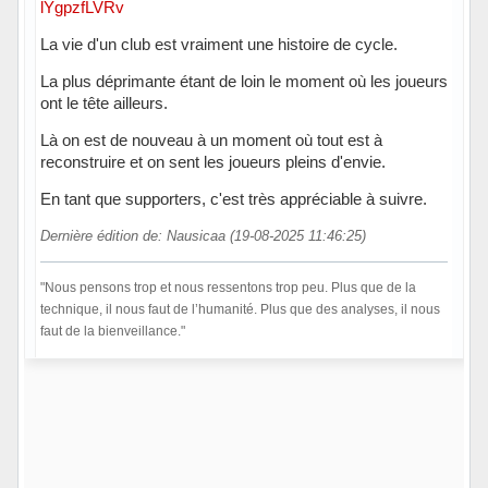
lYgpzfLVRv
La vie d'un club est vraiment une histoire de cycle.
La plus déprimante étant de loin le moment où les joueurs
ont le tête ailleurs.
Là on est de nouveau à un moment où tout est à
reconstruire et on sent les joueurs pleins d'envie.
En tant que supporters, c'est très appréciable à suivre.
Dernière édition de: Nausicaa (19-08-2025 11:46:25)
"Nous pensons trop et nous ressentons trop peu. Plus que de la
technique, il nous faut de l’humanité. Plus que des analyses, il nous
faut de la bienveillance."
Hors ligne