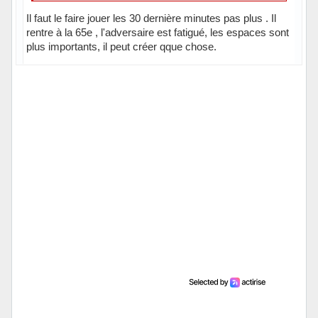
Il faut le faire jouer les 30 dernière minutes pas plus . Il
rentre à la 65e , l'adversaire est fatigué, les espaces sont
plus importants, il peut créer qque chose.
Hors ligne