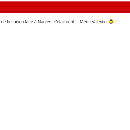
de la saison face à Nantes, c'était écrit ... Merci Valentin