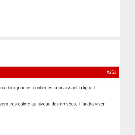
#251
 ou deux joueurs confirmés connaissant la ligue 1
sera tres calme au niveau des arrivées, il faudra viser