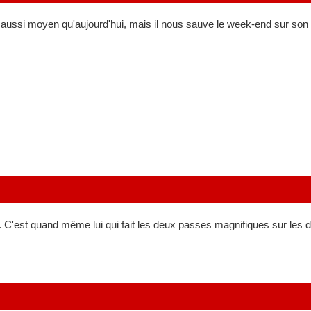
é aussi moyen qu'aujourd'hui, mais il nous sauve le week-end sur son 
 C'est quand même lui qui fait les deux passes magnifiques sur les d