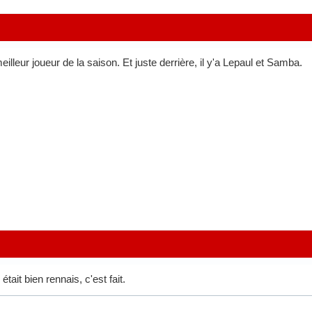
illeur joueur de la saison. Et juste derrière, il y'a Lepaul et Samba.
 était bien rennais, c'est fait.