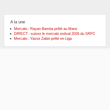
A la une
Mercato : Rayan Bamba prêté au Mans
DIRECT : suivez le mercato estival 2026 du SRFC
Mercato : Yassir Zabiri prêté en Liga