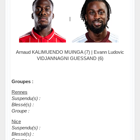
|
Arnaud KALIMUENDO MUINGA (7) | Evann Ludovic
VIDJANNAGNI GUESSAND (6)
Groupes :
Rennes
Suspendu(s) :
Blessé(s) :
Groupe :
Nice
Suspendu(s) :
Blessé(s) :