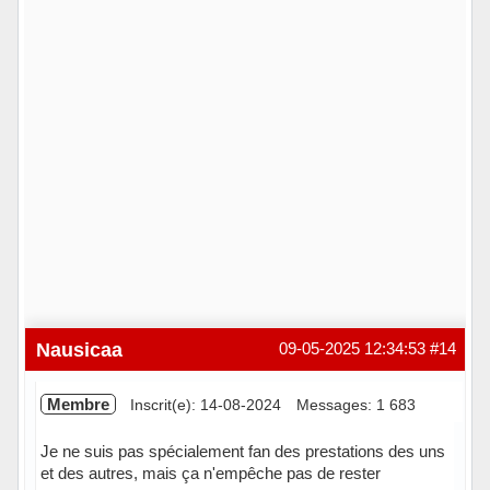
Nausicaa
09-05-2025 12:34:53
#14
Membre
Inscrit(e): 14-08-2024
Messages: 1 683
Je ne suis pas spécialement fan des prestations des uns
et des autres, mais ça n'empêche pas de rester