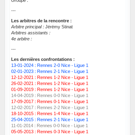
Groupe :
---
Les arbitres de la rencontre :
Arbitre principal :
Jérémy Stinat
Arbitres assistants :
4e arbitre :
---
Les dernières confrontations :
13-01-2024 : Rennes 2-0 Nice - Ligue 1
02-01-2023 : Rennes 2-1 Nice - Ligue 1
12-12-2021 : Rennes 1-2 Nice - Ligue 1
26-02-2021 : Rennes 1-2 Nice - Ligue 1
01-09-2019 : Rennes 1-2 Nice - Ligue 1
14-04-2019 : Rennes 0-0 Nice - Ligue 1
17-09-2017 : Rennes 0-1 Nice - Ligue 1
12-02-2017 : Rennes 2-2 Nice - Ligue 1
18-10-2015 : Rennes 1-4 Nice - Ligue 1
25-04-2015 : Rennes 2-1 Nice - Ligue 1
11-01-2014 : Rennes 0-0 Nice - Ligue 1
05-05-2013 : Rennes 0-3 Nice - Ligue 1