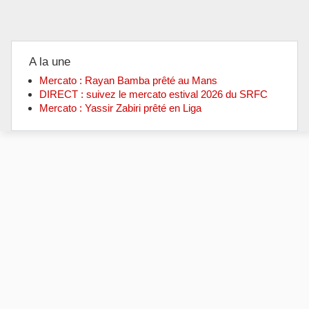
A la une
Mercato : Rayan Bamba prêté au Mans
DIRECT : suivez le mercato estival 2026 du SRFC
Mercato : Yassir Zabiri prêté en Liga