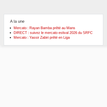
A la une
Mercato : Rayan Bamba prêté au Mans
DIRECT : suivez le mercato estival 2026 du SRFC
Mercato : Yassir Zabiri prêté en Liga