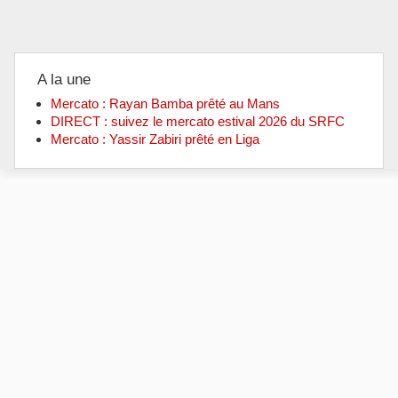
A la une
Mercato : Rayan Bamba prêté au Mans
DIRECT : suivez le mercato estival 2026 du SRFC
Mercato : Yassir Zabiri prêté en Liga