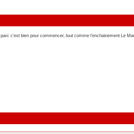
 parc c'est bien pour commencer, tout comme l'enchainement Le Man