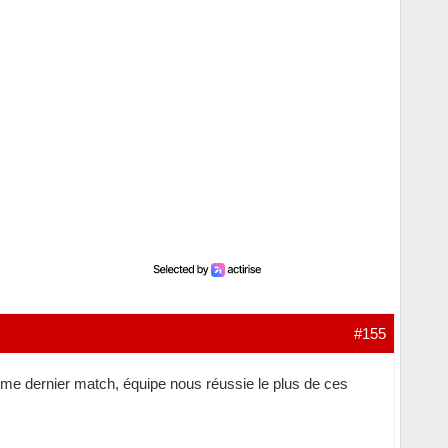
#155
omme dernier match, équipe nous réussie le plus de ces