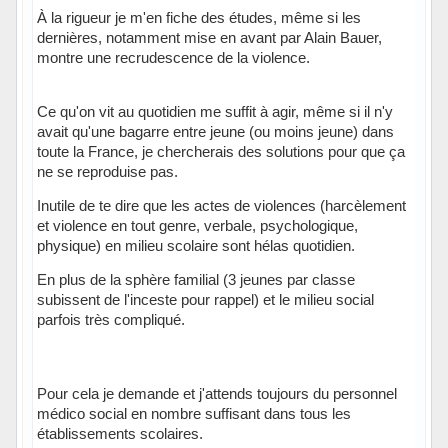
À la rigueur je m'en fiche des études, même si les
dernières, notamment mise en avant par Alain Bauer,
montre une recrudescence de la violence.
Ce qu'on vit au quotidien me suffit à agir, même si il n'y
avait qu'une bagarre entre jeune (ou moins jeune) dans
toute la France, je chercherais des solutions pour que ça
ne se reproduise pas.
Inutile de te dire que les actes de violences (harcèlement
et violence en tout genre, verbale, psychologique,
physique) en milieu scolaire sont hélas quotidien.
En plus de la sphère familial (3 jeunes par classe
subissent de l'inceste pour rappel) et le milieu social
parfois très compliqué.
Pour cela je demande et j'attends toujours du personnel
médico social en nombre suffisant dans tous les
établissements scolaires.