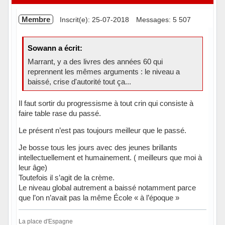
Membre
Inscrit(e): 25-07-2018
Messages: 5 507
Sowann a écrit:
Marrant, y a des livres des années 60 qui
reprennent les mêmes arguments : le niveau a
baissé, crise d'autorité tout ça...
Il faut sortir du progressisme à tout crin qui consiste à
faire table rase du passé.
Le présent n’est pas toujours meilleur que le passé.
Je bosse tous les jours avec des jeunes brillants
intellectuellement et humainement. ( meilleurs que moi à
leur âge)
Toutefois il s’agit de la crème.
Le niveau global autrement a baissé notamment parce
que l’on n’avait pas la même École « à l’époque »
La place d'Espagne