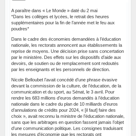
A paraître dans « Le Monde » daté du 2 mai
*Dans les collèges et lycées, le retrait des heures
supplémentaires pour la fin de l’année met le feu aux
poudres*
Dans le cadre des économies demandées à l’éducation
nationale, les rectorats annoncent aux établissements la
reprise de moyens. Une décision prise sans concertation
par le ministère. Des effets sur les dispositifs d’aide aux
devoirs, de soutien ou de remplacement sont redoutés
par les enseignants et les personnels de direction.
Nicole Belloubet l’avait concédé d’une phrase évasive
devant la commission de la culture, de l’éducation, de la
communication et du sport, au Sénat, le 3 avril. Pour
rendre les 683 millions d’euros demandés à l’éducation
nationale dans le cadre du plan de 10 milliards d’euros
d’annulations de crédits pour 2024, « [il faut] faire des
choix », avait reconnu la ministre de l’éducation nationale,
sans que les arbitrages en question fassent jamais l’objet
d’une communication politique. Les consignes traduisant
les mesures d’économie que les rectorats ont