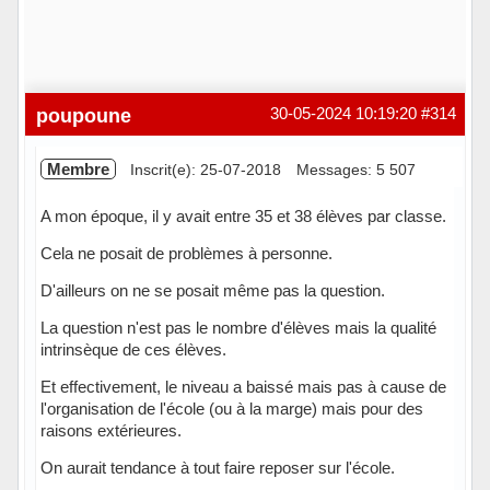
poupoune
30-05-2024 10:19:20
#314
Membre
Inscrit(e): 25-07-2018
Messages: 5 507
A mon époque, il y avait entre 35 et 38 élèves par classe.
Cela ne posait de problèmes à personne.
D'ailleurs on ne se posait même pas la question.
La question n'est pas le nombre d'élèves mais la qualité
intrinsèque de ces élèves.
Et effectivement, le niveau a baissé mais pas à cause de
l'organisation de l'école (ou à la marge) mais pour des
raisons extérieures.
On aurait tendance à tout faire reposer sur l'école.