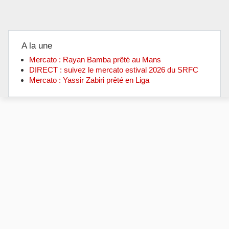
A la une
Mercato : Rayan Bamba prêté au Mans
DIRECT : suivez le mercato estival 2026 du SRFC
Mercato : Yassir Zabiri prêté en Liga