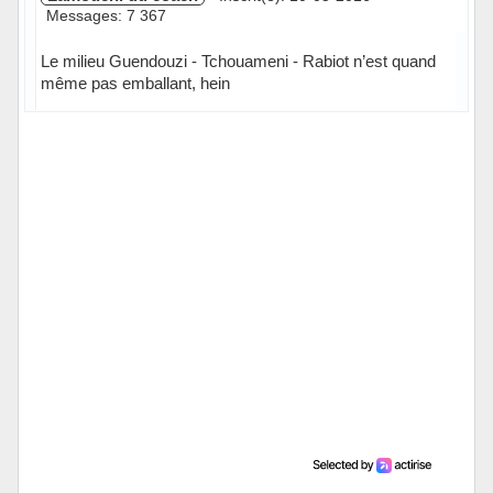
Messages: 7 367
Le milieu Guendouzi - Tchouameni - Rabiot n’est quand
même pas emballant, hein
En ligne