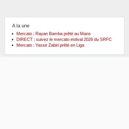
A la une
Mercato : Rayan Bamba prêté au Mans
DIRECT : suivez le mercato estival 2026 du SRFC
Mercato : Yassir Zabiri prêté en Liga