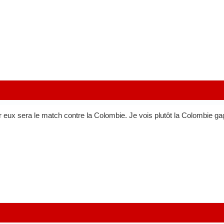
 eux sera le match contre la Colombie. Je vois plutôt la Colombie ga