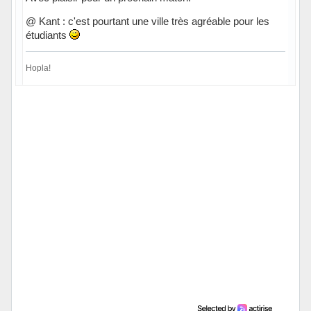
@ Kant : c'est pourtant une ville très agréable pour les
étudiants
Hopla!
Hors ligne