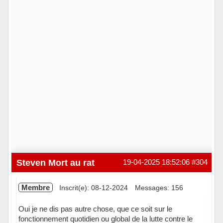
Steven Mort au rat
19-04-2025 18:52:06
#304
Membre
Inscrit(e): 08-12-2024
Messages: 156
Oui je ne dis pas autre chose, que ce soit sur le
fonctionnement quotidien ou global de la lutte contre le