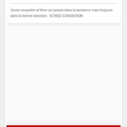
Jeune coupable et libre car jamais dans la tendance mais toujours
dans la bonne direction. SCRED CONNEXION
Hors ligne