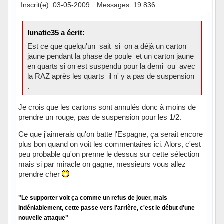
Inscrit(e): 03-05-2009
Messages: 19 836
lunatic35 a écrit:
Est ce que quelqu'un sait si on a déjà un carton
jaune pendant la phase de poule et un carton jaune
en quarts si on est suspendu pour la demi ou avec
la RAZ après les quarts il n' y a pas de suspension
.
Je crois que les cartons sont annulés donc à moins de
prendre un rouge, pas de suspension pour les 1/2.
Ce que j'aimerais qu'on batte l'Espagne, ça serait encore
plus bon quand on voit les commentaires ici. Alors, c'est
peu probable qu'on prenne le dessus sur cette sélection
mais si par miracle on gagne, messieurs vous allez
prendre cher
"Le supporter voit ça comme un refus de jouer, mais
indéniablement, cette passe vers l'arrière, c'est le début d'une
nouvelle attaque"