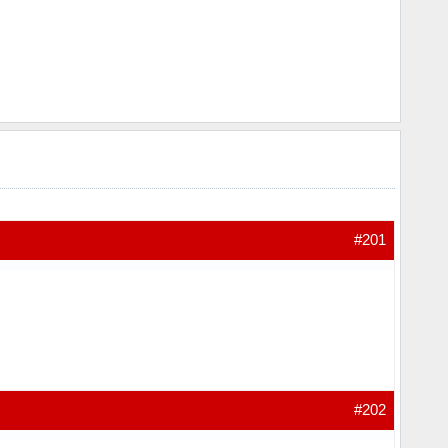
#201
#202