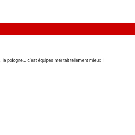
la pologne... c'est équipes méritait tellement mieux !