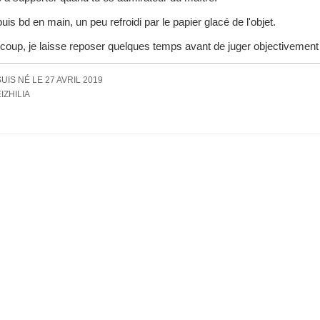
puis bd en main, un peu refroidi par le papier glacé de l'objet.
coup, je laisse reposer quelques temps avant de juger objectivement
SUIS NÉ LE 27 AVRIL 2019
IZHILIA