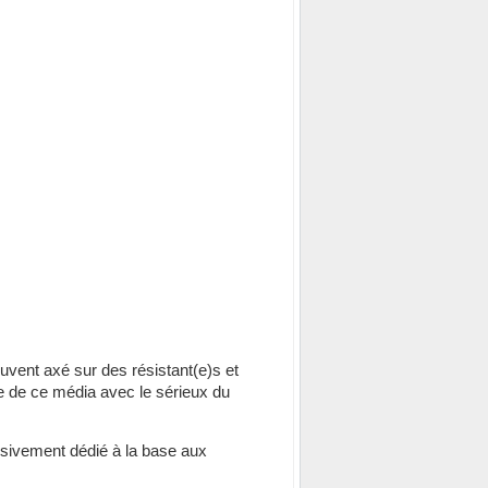
uvent axé sur des résistant(e)s et
ique de ce média avec le sérieux du
clusivement dédié à la base aux