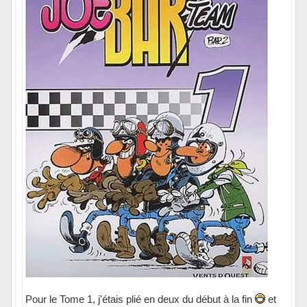
Pour le Tome 1, j'étais plié en deux du début à la fin
et