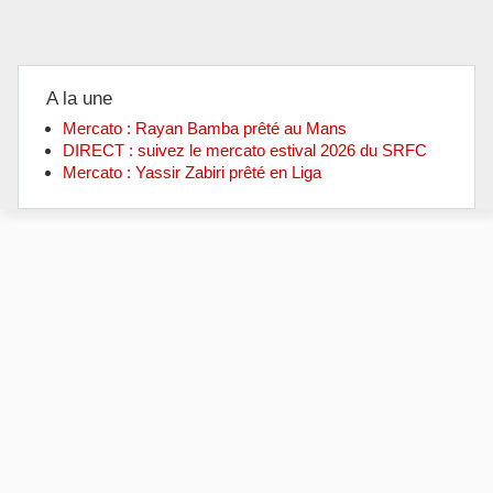
A la une
Mercato : Rayan Bamba prêté au Mans
DIRECT : suivez le mercato estival 2026 du SRFC
Mercato : Yassir Zabiri prêté en Liga