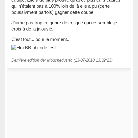
qui n'étaient pas à 100% loin de là elle a pu (certe
poussivment parfois) gagner cette coupe.
J'aime pas trop ce genre de critique qui ressemble je
crois à de la jalousie.
C'est tout... pour le moment...
Dernière édition de: Mouchedusrfc (13-07-2010 13:32:23)
Hors ligne