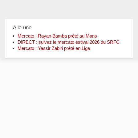
A la une
Mercato : Rayan Bamba prêté au Mans
DIRECT : suivez le mercato estival 2026 du SRFC
Mercato : Yassir Zabiri prêté en Liga