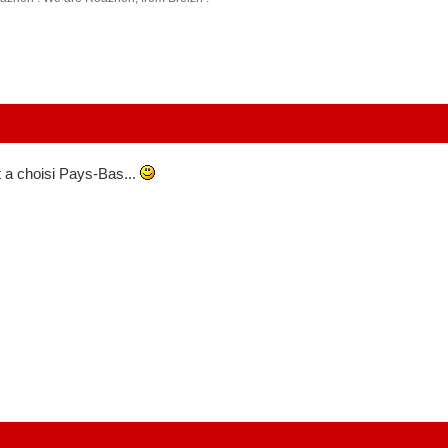
 a choisi Pays-Bas...