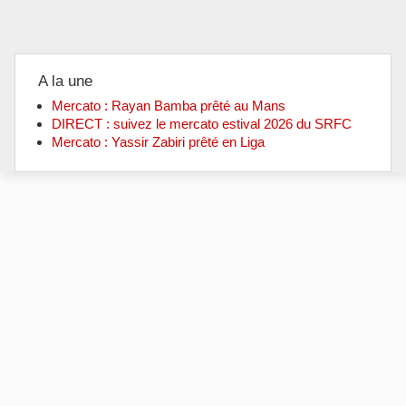
A la une
Mercato : Rayan Bamba prêté au Mans
DIRECT : suivez le mercato estival 2026 du SRFC
Mercato : Yassir Zabiri prêté en Liga