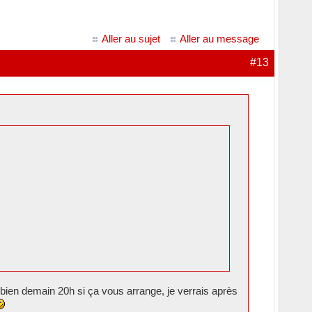
Aller au sujet
Aller au message
#13
bien demain 20h si ça vous arrange, je verrais après