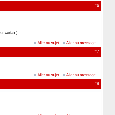
#6
ur certain)
Aller au sujet
Aller au message
#7
Aller au sujet
Aller au message
#8