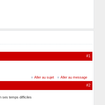
#1
Aller au sujet
Aller au message
#2
 ses temps difficiles