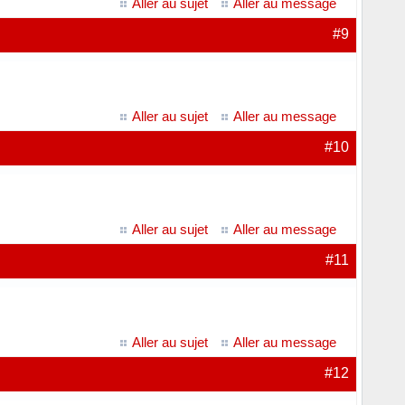
Aller au sujet
Aller au message
#9
Aller au sujet
Aller au message
#10
Aller au sujet
Aller au message
#11
Aller au sujet
Aller au message
#12