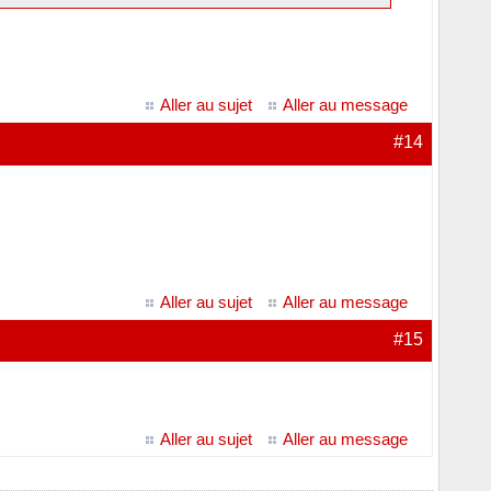
Aller au sujet
Aller au message
#14
Aller au sujet
Aller au message
#15
Aller au sujet
Aller au message