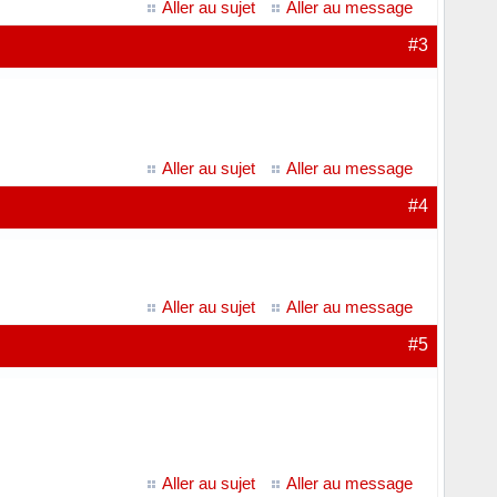
Aller au sujet
Aller au message
#3
Aller au sujet
Aller au message
#4
Aller au sujet
Aller au message
#5
Aller au sujet
Aller au message