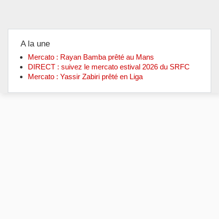
A la une
Mercato : Rayan Bamba prêté au Mans
DIRECT : suivez le mercato estival 2026 du SRFC
Mercato : Yassir Zabiri prêté en Liga