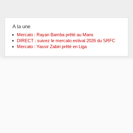
A la une
Mercato : Rayan Bamba prêté au Mans
DIRECT : suivez le mercato estival 2026 du SRFC
Mercato : Yassir Zabiri prêté en Liga