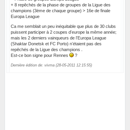
+ 8 repêchés de la phase de groupes de la Ligue des
champions (3ème de chaque groupe) > 16e de finale
Europa League
Ca me semblait un peu inéquitable que plus de 30 clubs
puissent participer à 2 coupes d'europe la même année;
mais les 2 derniers vainqueurs de l'Europa League
(Shaktar Donetsk et FC Porto) n'étaient pas des
repêchés de la Ligue des champions .
Est-ce bon signe pour Rennes
?
Dernière édition de: vivma (28-05-2011 12:15:55)
Hors ligne