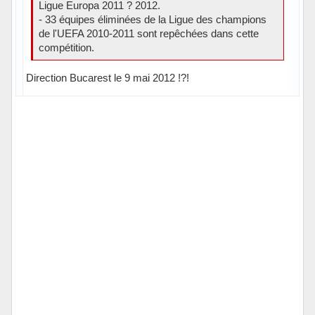
Ligue Europa 2011 ? 2012.
- 33 équipes éliminées de la Ligue des champions
de l'UEFA 2010-2011 sont repêchées dans cette
compétition.
Direction Bucarest le 9 mai 2012 !?!
Hors ligne