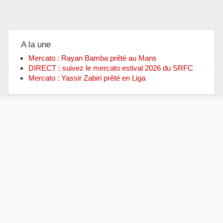
A la une
Mercato : Rayan Bamba prêté au Mans
DIRECT : suivez le mercato estival 2026 du SRFC
Mercato : Yassir Zabiri prêté en Liga