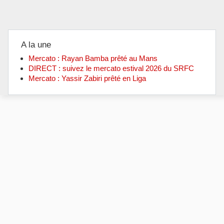
A la une
Mercato : Rayan Bamba prêté au Mans
DIRECT : suivez le mercato estival 2026 du SRFC
Mercato : Yassir Zabiri prêté en Liga