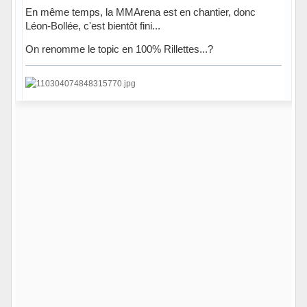
En même temps, la MMArena est en chantier, donc
Léon-Bollée, c'est bientôt fini...
On renomme le topic en 100% Rillettes...?
Hors ligne